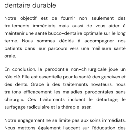
dentaire durable
Notre objectif est de fournir non seulement des
traitements immédiats mais aussi de vous aider à
maintenir une santé bucco-dentaire optimale sur le long
terme. Nous sommes dédiés à accompagner nos
patients dans leur parcours vers une meilleure santé
orale.
En conclusion, la parodontie non-chirurgicale joue un
rôle clé. Elle est essentielle pour la santé des gencives et
des dents. Grâce à des traitements novateurs, nous
traitons efficacement les maladies parodontales sans
chirurgie. Ces traitements incluent le détartage, le
surfaçage radiculaire et la thérapie laser.
Notre engagement ne se limite pas aux soins immédiats.
Nous mettons également l’accent sur l’éducation des