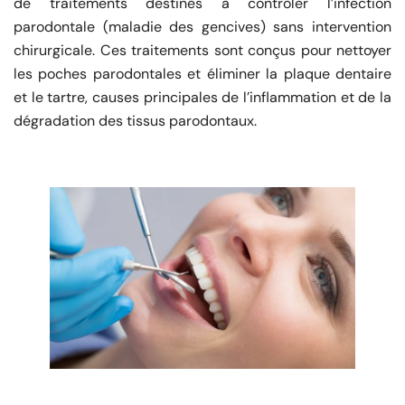
de traitements destinés à contrôler l’infection
parodontale (maladie des gencives) sans intervention
chirurgicale. Ces traitements sont conçus pour nettoyer
les poches parodontales et éliminer la plaque dentaire
et le tartre, causes principales de l’inflammation et de la
dégradation des tissus parodontaux.