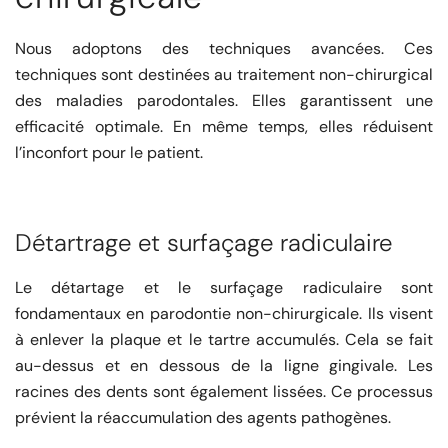
Nous adoptons des techniques avancées. Ces
techniques sont destinées au traitement non-chirurgical
des maladies parodontales. Elles garantissent une
efficacité optimale. En même temps, elles réduisent
l’inconfort pour le patient.
Détartrage et surfaçage radiculaire
Le détartage et le surfaçage radiculaire sont
fondamentaux en parodontie non-chirurgicale. Ils visent
à enlever la plaque et le tartre accumulés. Cela se fait
au-dessus et en dessous de la ligne gingivale. Les
racines des dents sont également lissées. Ce processus
prévient la réaccumulation des agents pathogènes.