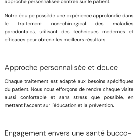
approche personnalisée centrée sur le patient.
Notre équipe possède une expérience approfondie dans
le traitement non-chirurgical des maladies
parodontales, utilisant des techniques modernes et
efficaces pour obtenir les meilleurs résultats.
Approche personnalisée et douce
Chaque traitement est adapté aux besoins spécifiques
du patient. Nous nous efforçons de rendre chaque visite
aussi confortable et sans stress que possible, en
mettant l’accent sur l’éducation et la prévention.
Engagement envers une santé bucco-