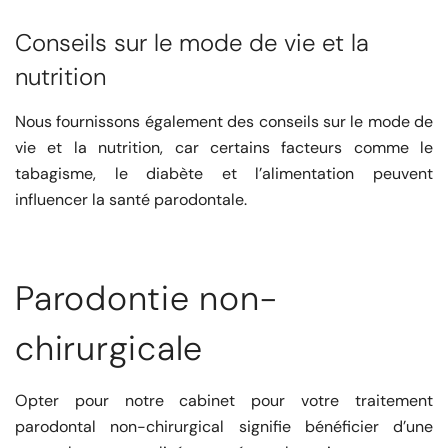
Conseils sur le mode de vie et la
nutrition
Nous fournissons également des conseils sur le mode de
vie et la nutrition, car certains facteurs comme le
tabagisme, le diabète et l’alimentation peuvent
influencer la santé parodontale.
Parodontie non-
chirurgicale
Opter pour notre cabinet pour votre traitement
parodontal non-chirurgical signifie bénéficier d’une