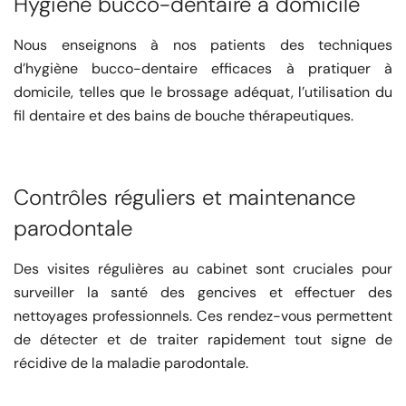
Hygiène bucco-dentaire à domicile
Nous enseignons à nos patients des techniques
d’hygiène bucco-dentaire efficaces à pratiquer à
domicile, telles que le brossage adéquat, l’utilisation du
fil dentaire et des bains de bouche thérapeutiques.
Contrôles réguliers et maintenance
parodontale
Des visites régulières au cabinet sont cruciales pour
surveiller la santé des gencives et effectuer des
nettoyages professionnels. Ces rendez-vous permettent
de détecter et de traiter rapidement tout signe de
récidive de la maladie parodontale.