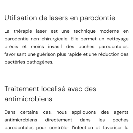
Utilisation de lasers en parodontie
La thérapie laser est une technique moderne en
parodontie non-chirurgicale. Elle permet un nettoyage
précis et moins invasif des poches parodontales,
favorisant une guérison plus rapide et une réduction des
bactéries pathogènes.
Traitement localisé avec des
antimicrobiens
Dans certains cas, nous appliquons des agents
antimicrobiens directement dans les poches
parodontales pour contrôler l’infection et favoriser la