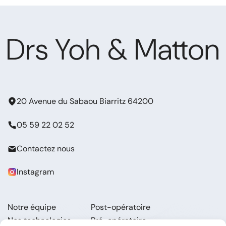
20 Avenue du Sabaou Biarritz 64200
05 59 22 02 52
Contactez nous
Instagram
Notre équipe
Post-opératoire
Nos technologies
Pré-opératoire