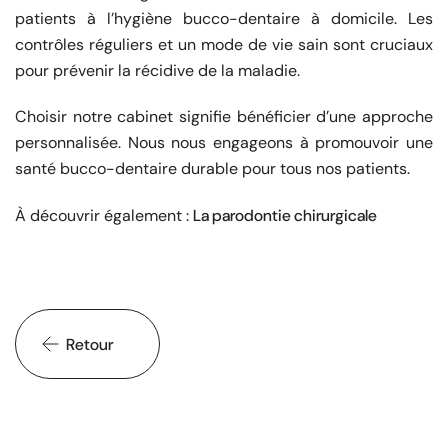
patients à l’hygiène bucco-dentaire à domicile. Les
contrôles réguliers et un mode de vie sain sont cruciaux
pour prévenir la récidive de la maladie.
Choisir notre cabinet signifie bénéficier d’une approche
personnalisée. Nous nous engageons à promouvoir une
santé bucco-dentaire durable pour tous nos patients.
La parodontie chirurgicale
À découvrir également :
Retour