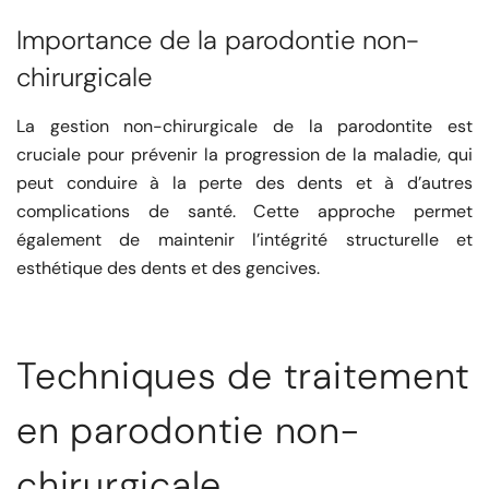
Importance de la parodontie non-
chirurgicale
La gestion non-chirurgicale de la parodontite est
cruciale pour prévenir la progression de la maladie, qui
peut conduire à la perte des dents et à d’autres
complications de santé. Cette approche permet
également de maintenir l’intégrité structurelle et
esthétique des dents et des gencives.
Techniques de traitement
en parodontie non-
chirurgicale