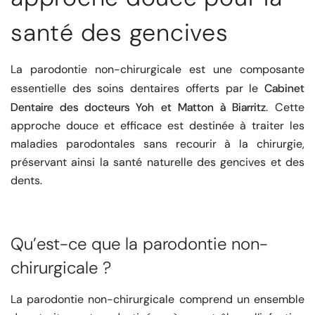
santé des gencives
La parodontie non-chirurgicale est une composante
Cabinet
essentielle des soins dentaires offerts par le
Dentaire des docteurs Yoh et Matton à Biarritz
. Cette
approche douce et efficace est destinée à traiter les
maladies parodontales sans recourir à la chirurgie,
préservant ainsi la santé naturelle des gencives et des
dents.
Qu’est-ce que la parodontie non-
chirurgicale ?
La parodontie non-chirurgicale comprend un ensemble