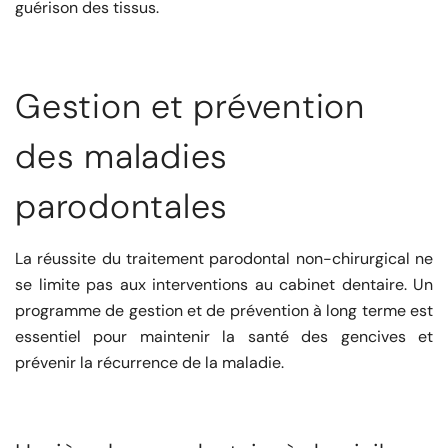
guérison des tissus.
Gestion et prévention
des maladies
parodontales
La réussite du traitement parodontal non-chirurgical ne
se limite pas aux interventions au cabinet dentaire. Un
programme de gestion et de prévention à long terme est
essentiel pour maintenir la santé des gencives et
prévenir la récurrence de la maladie.